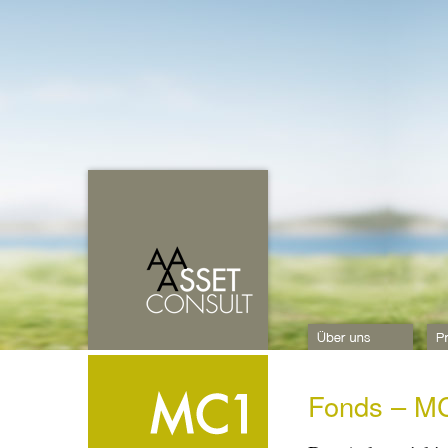
Fonds – MC