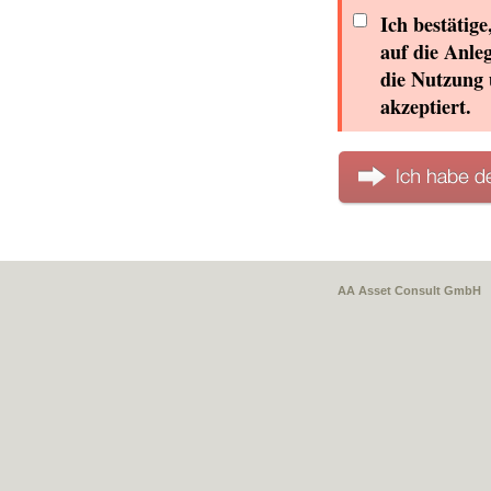
Ich bestätig
auf die Anle
die Nutzung 
akzeptiert.
AA Asset Consult GmbH